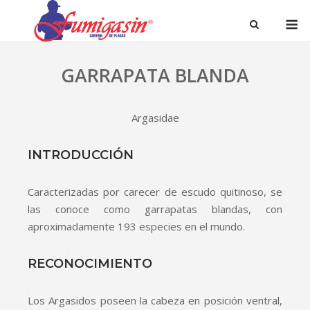
GARRAPATA BLANDA
Argasidae
INTRODUCCIÓN
Caracterizadas por carecer de escudo quitinoso, se
las conoce como garrapatas blandas, con
aproximadamente 193 especies en el mundo.
RECONOCIMIENTO
Los Argasidos poseen la cabeza en posición ventral,