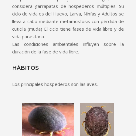
considera garrapatas de hospederos múltiples. Su
ciclo de vida es del Huevo, Larva, Ninfas y Adultos se
lleva a cabo mediante metamosfosis con pérdida de
cuticila (muda) El ciclo tiene fases de vida libre y de
vida parasitaria.
Las condiciones ambientales influyen sobre la
duración de la fase de vida libre.
HÁBITOS
Los principales hospederos son las aves.