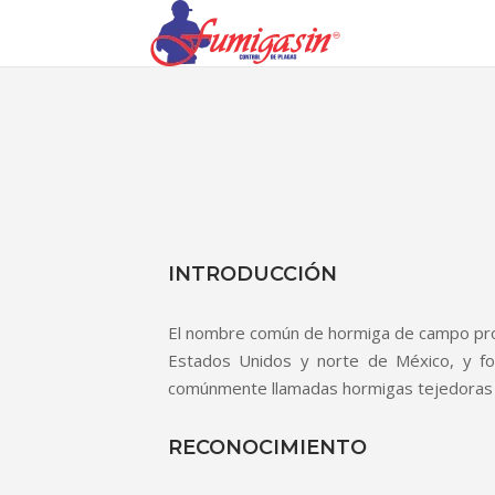
INTRODUCCIÓN
El nombre común de hormiga de campo pro
Estados Unidos y norte de México, y f
comúnmente llamadas hormigas tejedoras de
RECONOCIMIENTO