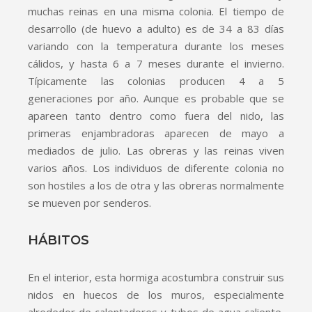
muchas reinas en una misma colonia. El tiempo de
desarrollo (de huevo a adulto) es de 34 a 83 días
variando con la temperatura durante los meses
cálidos, y hasta 6 a 7 meses durante el invierno.
Típicamente las colonias producen 4 a 5
generaciones por año. Aunque es probable que se
apareen tanto dentro como fuera del nido, las
primeras enjambradoras aparecen de mayo a
mediados de julio. Las obreras y las reinas viven
varios años. Los individuos de diferente colonia no
son hostiles a los de otra y las obreras normalmente
se mueven por senderos.
HÁBITOS
En el interior, esta hormiga acostumbra construir sus
nidos en huecos de los muros, especialmente