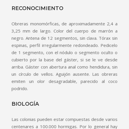
RECONOCIMIENTO
Obreras monomórficas, de aproximadamente 2,4 a
3,25 mm de largo. Color del cuerpo de marrón a
negro. Antena de 12 segmentos, sin clava. Tórax sin
espinas, perfil irregularmente redondeado. Pedicelo
de 1 segmento, con el nódulo o segmento oculto o
cubierto por la base del gáster, si se le ve desde
arriba. Gáster con abertura anal como hendidura, sin
un círculo de vellos. Aguijón ausente. Las obreras
emiten un olor desagradable, parecido al coco
podrido.
BIOLOGÍA
Las colonias pueden estar compuestas desde varios
centenares a 100.000 hormigas. Por lo general hay