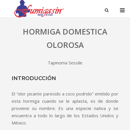
HORMIGA DOMESTICA
OLOROSA
Tapinoma Sessile
INTRODUCCIÓN
El “olor picante parecido a coco podrido” emitido por
esta hormiga cuando se le aplasta, es de donde
proviene su nombre. Es una especie nativa y se
encuentra a todo lo largo de los Estados Unidos y
México.