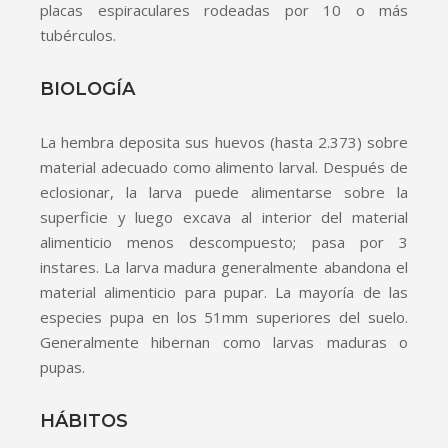
placas espiraculares rodeadas por 10 o más
tubérculos.
BIOLOGÍA
La hembra deposita sus huevos (hasta 2.373) sobre
material adecuado como alimento larval. Después de
eclosionar, la larva puede alimentarse sobre la
superficie y luego excava al interior del material
alimenticio menos descompuesto; pasa por 3
instares. La larva madura generalmente abandona el
material alimenticio para pupar. La mayoría de las
especies pupa en los 51mm superiores del suelo.
Generalmente hibernan como larvas maduras o
pupas.
HÁBITOS