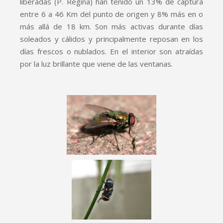
liberadas (P. Regina) han tenido un 13% de captura
entre 6 a 46 Km del punto de origen y 8% más en o
más allá de 18 km. Son más activas durante días
soleados y cálidos y principalmente reposan en los
días frescos o nublados. En el interior son atraídas
por la luz brillante que viene de las ventanas.