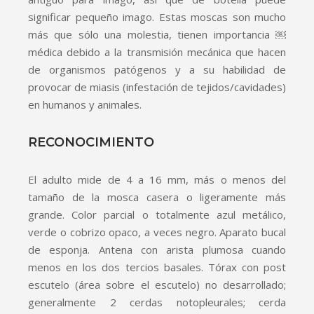
significar pequeño imago. Estas moscas son mucho
más que sólo una molestia, tienen importancia ￼
médica debido a la transmisión mecánica que hacen
de organismos patógenos y a su habilidad de
provocar de miasis (infestación de tejidos/cavidades)
en humanos y animales.
RECONOCIMIENTO
El adulto mide de 4 a 16 mm, más o menos del
tamaño de la mosca casera o ligeramente más
grande. Color parcial o totalmente azul metálico,
verde o cobrizo opaco, a veces negro. Aparato bucal
de esponja. Antena con arista plumosa cuando
menos en los dos tercios basales. Tórax con post
escutelo (área sobre el escutelo) no desarrollado;
generalmente 2 cerdas notopleurales; cerda