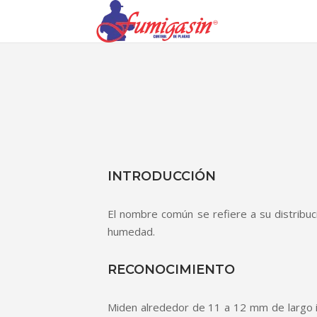
INTRODUCCIÓN
El nombre común se refiere a su distrib
humedad.
RECONOCIMIENTO
Miden alrededor de 11 a 12 mm de largo in