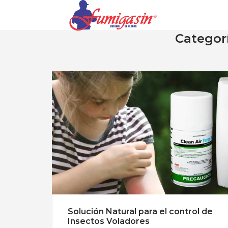
Categor
Solución Natural para el control de
Insectos Voladores