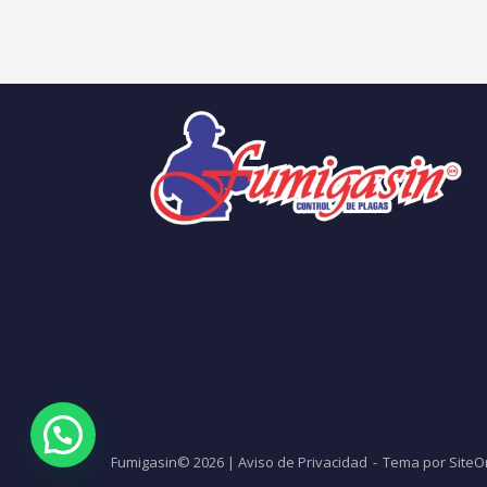
Fumigasin© 2026 |
Aviso de Privacidad
Tema por
SiteO