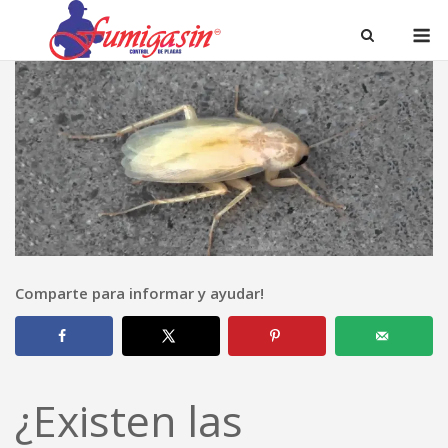
Comparte para informar y ayudar!
¿Existen las