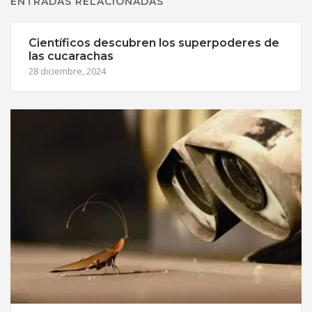
ENTRADAS RELACIONADAS
Científicos descubren los superpoderes de
las cucarachas
28 diciembre, 2024