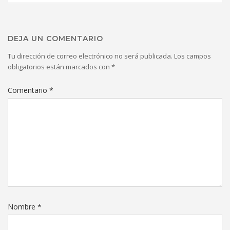
DEJA UN COMENTARIO
Tu dirección de correo electrónico no será publicada.
Los campos
obligatorios están marcados con
*
Comentario
*
Nombre
*