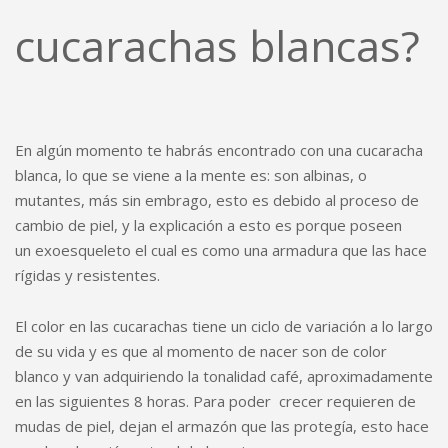
cucarachas blancas?
En algún momento te habrás encontrado con una cucaracha
blanca, lo que se viene a la mente es: son albinas, o
mutantes, más sin embrago, esto es debido al proceso de
cambio de piel, y la explicación a esto es porque poseen
un exoesqueleto el cual es como una armadura que las hace
rígidas y resistentes.
El color en las cucarachas tiene un ciclo de variación a lo largo
de su vida y es que al momento de nacer son de color
blanco y van adquiriendo la tonalidad café, aproximadamente
en las siguientes 8 horas. Para poder crecer requieren de
mudas de piel, dejan el armazón que las protegía, esto hace