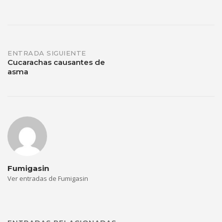
ENTRADA SIGUIENTE
Cucarachas causantes de
asma
Fumigasin
Ver entradas de Fumigasin