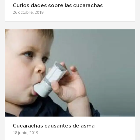
Curiosidades sobre las cucarachas
26 octubre, 2019
Cucarachas causantes de asma
18 junio, 2019