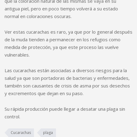
que la coloración natural de las mismas se vaya en su
antigua piel, pero en poco tiempo volverá a su estado
normal en coloraciones oscuras.
Ver estas cucarachas es raro, ya que por lo general después
de la muda tienden a permanecer en los refugios como
medida de protección, ya que este proceso las vuelve
vulnerables.
Las cucarachas están asociadas a diversos riesgos para la
salud ya que son portadoras de bacterias y enfermedades,
también son causantes de crisis de asma por sus desechos
y excrementos que dejan en su paso.
Su rápida producción puede llegar a desatar una plaga sin
control.
Cucarachas
plaga