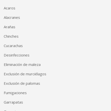
Acaros
Alacranes
Arañas
Chinches
Cucarachas
Desinfecciones
Eliminación de maleza
Exclusión de murciélagos
Exclusión de palomas
Fumigaciones
Garrapatas