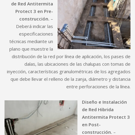
de Red Antitermita
Protect 3 en Pre-
construcción.
–
Deberá indicar las
especificaciones
técnicas mediante un
plano que muestre la
distribución de la red por línea de aplicación, los pases de
dalas, las ubicaciones de las chalupas con tomas de
inyección, características granulométricas de los agregados
que debe llevar el relleno de la zanja, diámetro y distancia
entre perforaciones de la línea.
Diseño e Instalación
de Red Hibrida
Antitermita Protect 3
en Post-
construcción.
–