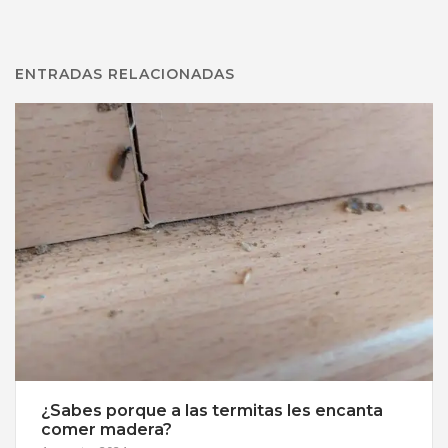
ENTRADAS RELACIONADAS
¿Sabes porque a las termitas les encanta
comer madera?