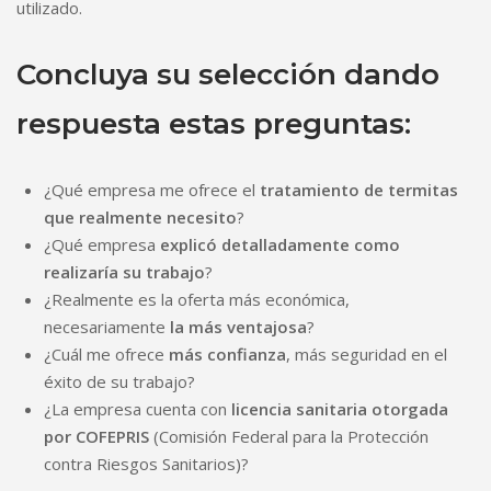
utilizado.
Concluya su selección dando
respuesta estas preguntas:
¿Qué empresa me ofrece el
tratamiento de termitas
que realmente necesito
?
¿Qué empresa
explicó detalladamente como
realizaría su trabajo
?
¿Realmente es la oferta más económica,
necesariamente
la más ventajosa
?
¿Cuál me ofrece
más confianza
, más seguridad en el
éxito de su trabajo?
¿La empresa cuenta con
licencia sanitaria otorgada
por COFEPRIS
(Comisión Federal para la Protección
contra Riesgos Sanitarios)?