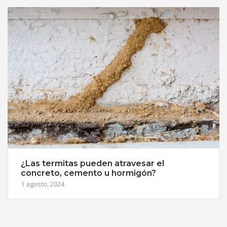
¿Las termitas pueden atravesar el
concreto, cemento u hormigón?
1 agosto, 2024