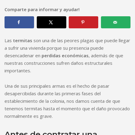
Comparte para informar y ayudar!
Las
termitas
son una de las peores plagas que puede llegar
a sufrir una vivienda porque su presencia puede
desencadenar en
perdidas económicas
, además de que
nuestras construcciones sufren daños estructurales
importantes.
Una de sus principales armas es el hecho de pasar
desapercibidas durante las primeras fases del
establecimiento de la colonia, nos damos cuenta de que
tenemos termitas hasta el momento que el daño provocado
normalmente es grave.
Antes de contratar una