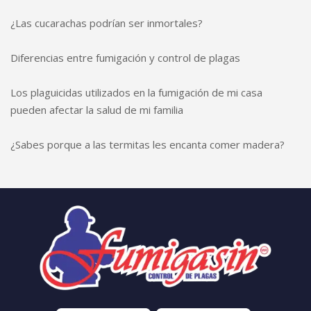
¿Las cucarachas podrían ser inmortales?
Diferencias entre fumigación y control de plagas
Los plaguicidas utilizados en la fumigación de mi casa
pueden afectar la salud de mi familia
¿Sabes porque a las termitas les encanta comer madera?