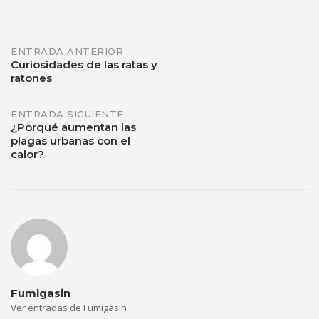
ENTRADA ANTERIOR
Curiosidades de las ratas y
ratones
ENTRADA SIGUIENTE
¿Porqué aumentan las
plagas urbanas con el
calor?
Fumigasin
Ver entradas de Fumigasin