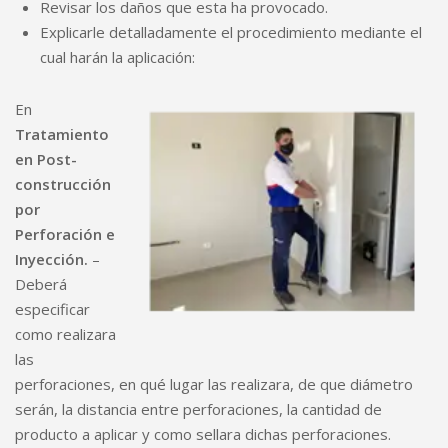
Revisar los daños que esta ha provocado.
Explicarle detalladamente el procedimiento mediante el
cual harán la aplicación:
En
Tratamiento
en Post-
construcción
por
Perforación e
Inyección.
–
Deberá
especificar
como realizara
las
perforaciones, en qué lugar las realizara, de que diámetro
serán, la distancia entre perforaciones, la cantidad de
producto a aplicar y como sellara dichas perforaciones.