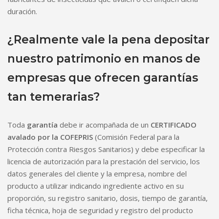
duración.
¿Realmente vale la pena depositar
nuestro patrimonio en manos de
empresas que ofrecen garantías
tan temerarias?
Toda
garantía
debe ir acompañada de un
CERTIFICADO
avalado por la COFEPRIS
(Comisión Federal para la
Protección contra Riesgos Sanitarios) y debe especificar la
licencia de autorización para la prestación del servicio, los
datos generales del cliente y la empresa, nombre del
producto a utilizar indicando ingrediente activo en su
proporción, su registro sanitario, dosis, tiempo de garantía,
ficha técnica, hoja de seguridad y registro del producto