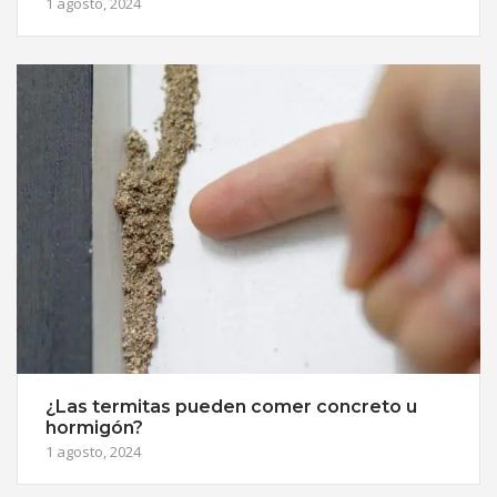
1 agosto, 2024
¿Las termitas pueden comer concreto u
hormigón?
1 agosto, 2024