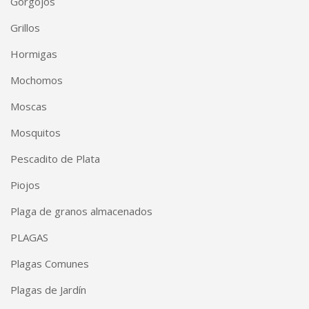
Gorgojos
Grillos
Hormigas
Mochomos
Moscas
Mosquitos
Pescadito de Plata
Piojos
Plaga de granos almacenados
PLAGAS
Plagas Comunes
Plagas de Jardín