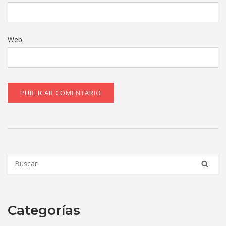
Web
Categorías