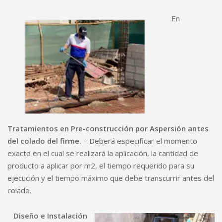
En
Tratamientos en Pre-construcción por Aspersión antes
del colado del firme.
– Deberá especificar el momento
exacto en el cual se realizará la aplicación, la cantidad de
producto a aplicar por m2, el tiempo requerido para su
ejecución y el tiempo máximo que debe transcurrir antes del
colado.
Diseño e Instalación