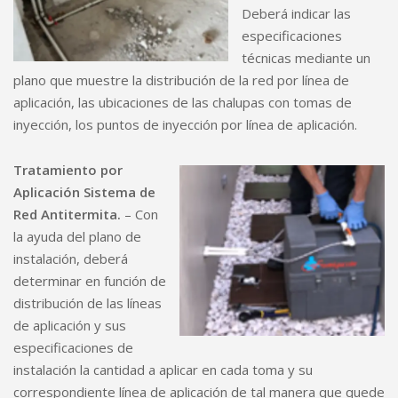
Deberá indicar las
especificaciones
técnicas mediante un
plano que muestre la distribución de la red por línea de
aplicación, las ubicaciones de las chalupas con tomas de
inyección, los puntos de inyección por línea de aplicación.
Tratamiento por
Aplicación Sistema de
Red Antitermita.
– Con
la ayuda del plano de
instalación, deberá
determinar en función de
distribución de las líneas
de aplicación y sus
especificaciones de
instalación la cantidad a aplicar en cada toma y su
correspondiente línea de aplicación de tal manera que quede