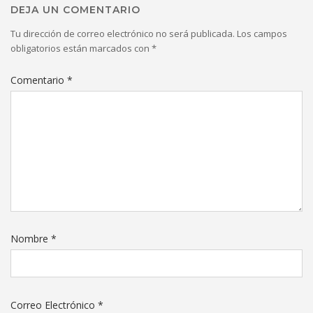
DEJA UN COMENTARIO
Tu dirección de correo electrónico no será publicada.
Los campos
obligatorios están marcados con
*
Comentario
*
Nombre
*
Correo Electrónico
*