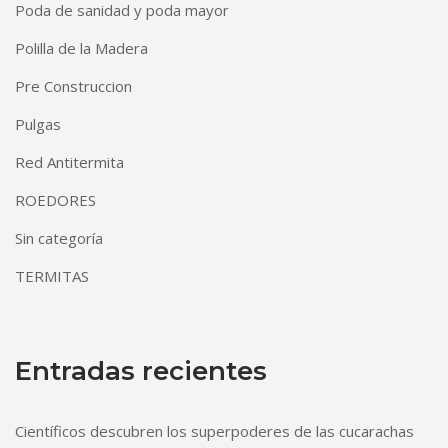
Poda de sanidad y poda mayor
Polilla de la Madera
Pre Construccion
Pulgas
Red Antitermita
ROEDORES
Sin categoría
TERMITAS
Entradas recientes
Científicos descubren los superpoderes de las cucarachas