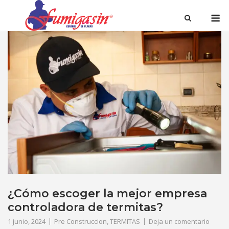
¿Cómo escoger la mejor empresa
controladora de termitas?
1 junio, 2024
Pre Construccion
,
TERMITAS
Deja un comentario