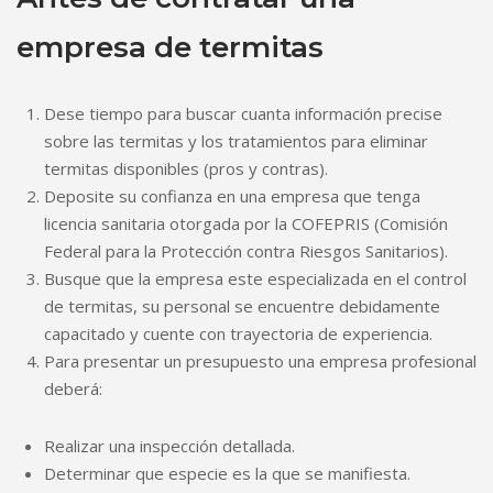
empresa de termitas
Dese tiempo para buscar cuanta información precise
sobre las termitas y los tratamientos para eliminar
termitas disponibles (pros y contras).
Deposite su confianza en una empresa que tenga
licencia sanitaria otorgada por la COFEPRIS (Comisión
Federal para la Protección contra Riesgos Sanitarios).
Busque que la empresa este especializada en el control
de termitas, su personal se encuentre debidamente
capacitado y cuente con trayectoria de experiencia.
Para presentar un presupuesto una empresa profesional
deberá:
Realizar una inspección detallada.
Determinar que especie es la que se manifiesta.